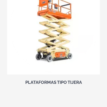
PLATAFORMAS TIPO TIJERA