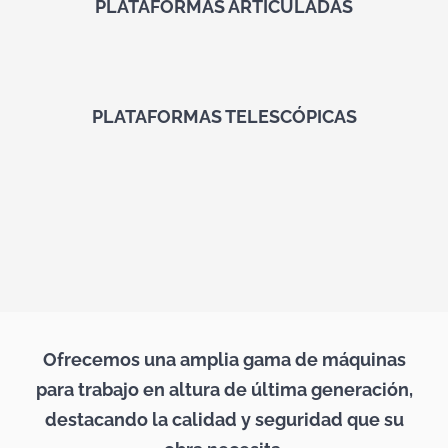
PLATAFORMAS ARTICULADAS
PLATAFORMAS TELESCÓPICAS
Ofrecemos una amplia gama de máquinas
para trabajo en altura de última generación,
destacando la calidad y seguridad que su